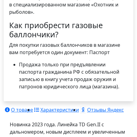
в специализированном магазине «Охотник и
рыболов».
Как приобрести газовые
баллончики?
Для покупки газовых баллончиков в магазине
вам потребуется один документ: Паспорт
Продажа только при предъявлении
паспорта гражданина РФ с обязательной
записью в книгу учета продаж оружия и
патронов юридического лица (магазина).
О товаре
Характеристики
Отзывы Яндекс
Новинка 2023 года. Линейка TD Gen.II с
дальномером, новым дисплеем и увеличенным