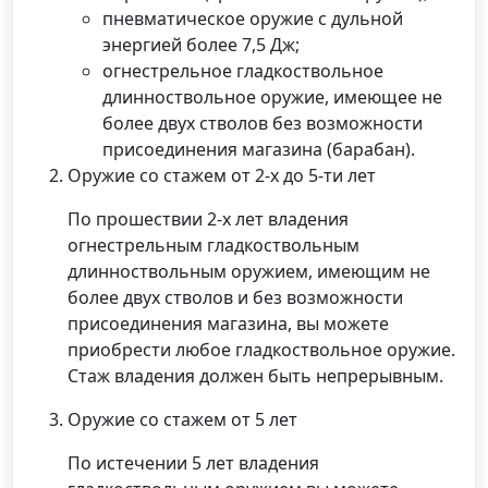
пневматическое оружие с дульной
энергией более 7,5 Дж;
огнестрельное гладкоствольное
длинноствольное оружие, имеющее не
более двух стволов без возможности
присоединения магазина (барабан).
Оружие со стажем от 2-х до 5-ти лет
По прошествии 2-х лет владения
огнестрельным гладкоствольным
длинноствольным оружием, имеющим не
более двух стволов и без возможности
присоединения магазина, вы можете
приобрести любое гладкоствольное оружие.
Стаж владения должен быть непрерывным.
Оружие со стажем от 5 лет
По истечении 5 лет владения