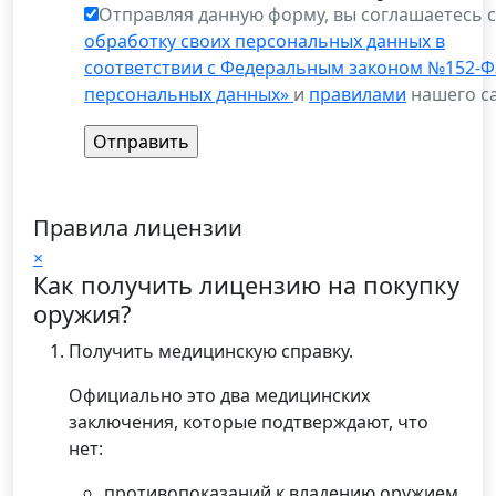
Отправляя данную форму, вы соглашаетесь 
обработку своих персональных данных в
соответствии с Федеральным законом №152-Ф
персональных данных»
и
правилами
нашего са
Правила лицензии
×
Как получить лицензию на покупку
оружия?
Получить медицинскую справку.
Официально это два медицинских
заключения, которые подтверждают, что
нет:
противопоказаний к владению оружием