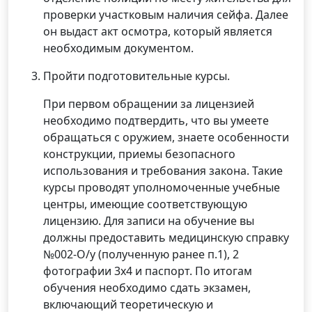
проверки участковым наличия сейфа. Далее
он выдаст акт осмотра, который является
необходимым документом.
Пройти подготовительные курсы.
При первом обращении за лицензией
необходимо подтвердить, что вы умеете
обращаться с оружием, знаете особенности
конструкции, приемы безопасного
использования и требования закона. Такие
курсы проводят уполномоченные учебные
центры, имеющие соответствующую
лицензию. Для записи на обучение вы
должны предоставить медицинскую справку
№002-О/у (полученную ранее п.1), 2
фотографии 3х4 и паспорт. По итогам
обучения необходимо сдать экзамен,
включающий теоретическую и