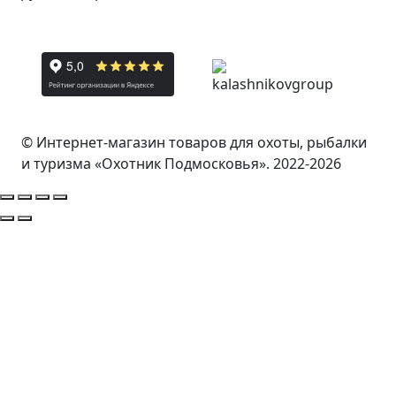
© Интернет-магазин товаров для охоты, рыбалки
и туризма «Охотник Подмосковья». 2022-2026