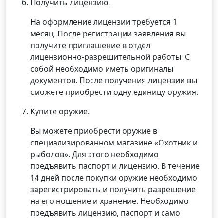
Получить лицензию.
На оформление лицензии требуется 1
месяц. После регистрации заявления вы
получите приглашение в отдел
лицензионно-разрешительной работы. С
собой необходимо иметь оригиналы
документов. После получения лицензии вы
сможете приобрести одну единицу оружия.
Купите оружие.
Вы можете приобрести оружие в
специализированном магазине «Охотник и
рыболов». Для этого необходимо
предъявить паспорт и лицензию. В течение
14 дней после покупки оружие необходимо
зарегистрировать и получить разрешение
на его ношение и хранение. Необходимо
предъявить лицензию, паспорт и само