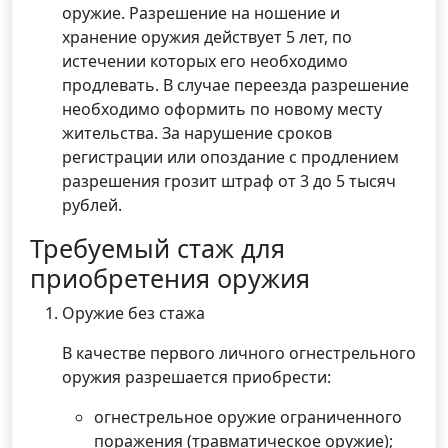
оружие. Разрешение на ношение и
хранение оружия действует 5 лет, по
истечении которых его необходимо
продлевать. В случае переезда разрешение
необходимо оформить по новому месту
жительства. За нарушение сроков
регистрации или опоздание с продлением
разрешения грозит штраф от 3 до 5 тысяч
рублей.
Требуемый стаж для
приобретения оружия
Оружие без стажа
В качестве первого личного огнестрельного
оружия разрешается приобрести:
огнестрельное оружие ограниченного
поражения (травматическое оружие);