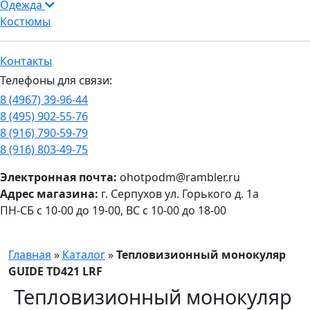
Одежда
Костюмы
Контакты
Телефоны для связи:
8 (4967) 39-96-44
8 (495) 902-55-76
8 (916) 790-59-79
8 (916) 803-49-75
Электронная почта:
ohotpodm@rambler.ru
Адрес магазина:
г. Серпухов ул. Горького д. 1а
ПН-СБ с 10-00 до 19-00, ВС с 10-00 до 18-00
Главная
»
Каталог
»
Тепловизионный монокуляр
GUIDE TD421 LRF
Тепловизионный монокуляр