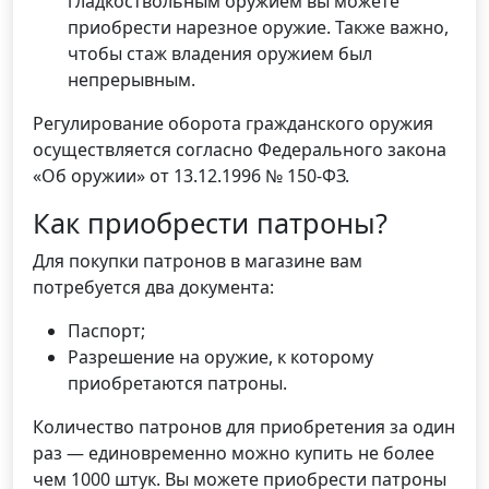
гладкоствольным оружием вы можете
приобрести нарезное оружие. Также важно,
чтобы стаж владения оружием был
непрерывным.
Регулирование оборота гражданского оружия
осуществляется согласно Федерального закона
«Об оружии» от 13.12.1996 № 150-ФЗ.
Как приобрести патроны?
Для покупки патронов в магазине вам
потребуется два документа:
Паспорт;
Разрешение на оружие, к которому
приобретаются патроны.
Количество патронов для приобретения за один
раз — единовременно можно купить не более
чем 1000 штук. Вы можете приобрести патроны