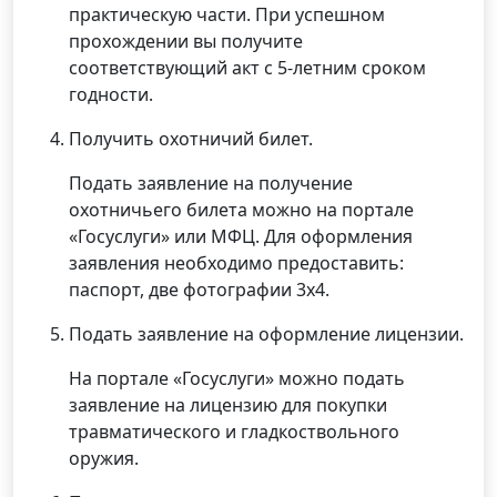
практическую части. При успешном
прохождении вы получите
соответствующий акт с 5-летним сроком
годности.
Получить охотничий билет.
Подать заявление на получение
охотничьего билета можно на портале
«Госуслуги» или МФЦ. Для оформления
заявления необходимо предоставить:
паспорт, две фотографии 3х4.
Подать заявление на оформление лицензии.
На портале «Госуслуги» можно подать
заявление на лицензию для покупки
травматического и гладкоствольного
оружия.