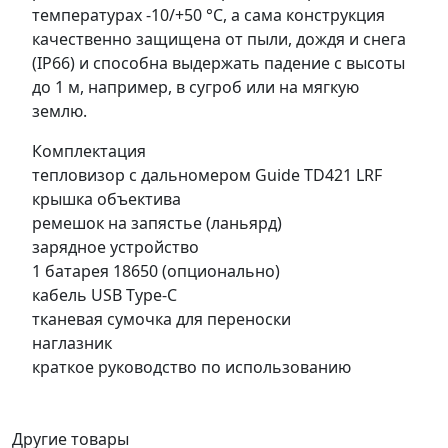
температурах -10/+50 °C, а сама конструкция
качественно защищена от пыли, дождя и снега
(IP66) и способна выдержать падение с высоты
до 1 м, например, в сугроб или на мягкую
землю.
Комплектация
тепловизор с дальномером Guide TD421 LRF
крышка объектива
ремешок на запястье (ланьярд)
зарядное устройство
1 батарея 18650 (опционально)
кабель USB Type-C
тканевая сумочка для переноски
наглазник
краткое руководство по использованию
Другие товары