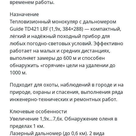
временем работы.
Назначение
Тепловизионный монокуляр с дальномером
Guide TD421 LRF (1,9x, 384×288) — компактный,
лёгкий и надёжный походный прибор для
любых погодно-световых условий. Эффективно
работает на малых и средних дистанциях,
выполняет замеры до 600 м и способен
обнаружить «горячие» цели на удалении до
1000 м.
Подходит для охоты, наблюдений в городе и на
природе, охраны и спасения, выполнения ряда
инженерно-технических и ремонтных работ.
Ключевые особенности
Увеличение 1,9x…7,6x. Обнаружение оленя в
пределах 1 км.
Лазерный дальномер (до 0,6 км). 2 вида