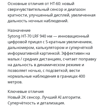
Основные отличия от HT-60: новый
сверхчувствительный сенсор и диапазон
кратности, улучшенный дисплей, увеличенная
дальность ночных наблюдений.
Назначение
Sytong HT-70 LRF 940 нм — инновационный
цифровой прицел с 5-кратным увеличением,
дальномером, калькулятором и суперчёткой
информативной картинкой. Эффективен на
малых / средних дистанциях, считает поправку
на дальность в динамическом режиме и
позволяет ночью, с подсветкой, вести
нормальные наблюдения в границах 400
метров.
Ключевые отличия
Новый 2K сенсор. Лучший AI алгоритм.
Суперчёткость и детализация.