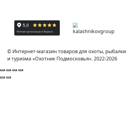
© Интернет-магазин товаров для охоты, рыбалки
и туризма «Охотник Подмосковья». 2022-2026