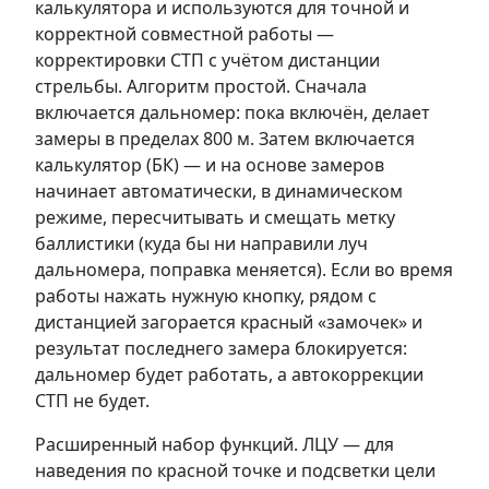
калькулятора и используются для точной и
корректной совместной работы —
корректировки СТП с учётом дистанции
стрельбы. Алгоритм простой. Сначала
включается дальномер: пока включён, делает
замеры в пределах 800 м. Затем включается
калькулятор (БК) — и на основе замеров
начинает автоматически, в динамическом
режиме, пересчитывать и смещать метку
баллистики (куда бы ни направили луч
дальномера, поправка меняется). Если во время
работы нажать нужную кнопку, рядом с
дистанцией загорается красный «замочек» и
результат последнего замера блокируется:
дальномер будет работать, а автокоррекции
СТП не будет.
Расширенный набор функций. ЛЦУ — для
наведения по красной точке и подсветки цели