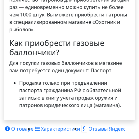
раз — единовременно можно купить не более
чем 1000 штук. Вы можете приобрести патроны
в специализированном магазине «Охотник и
рыболов».
Как приобрести газовые
баллончики?
Для покупки газовых баллончиков в магазине
вам потребуется один документ: Паспорт
Продажа только при предъявлении
паспорта гражданина РФ с обязательной
записью в книгу учета продаж оружия и
патронов юридического лица (магазина).
О товаре
Характеристики
Отзывы Яндекс