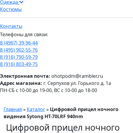
Одежда
Костюмы
Контакты
Телефоны для связи:
8 (4967) 39-96-44
8 (495) 902-55-76
8 (916) 790-59-79
8 (916) 803-49-75
Электронная почта:
ohotpodm@rambler.ru
Адрес магазина:
г. Серпухов ул. Горького д. 1а
ПН-СБ с 10-00 до 19-00, ВС с 10-00 до 18-00
Главная
»
Каталог
»
Цифровой прицел ночного
видения Sytong HT-70LRF 940nm
Цифровой прицел ночного