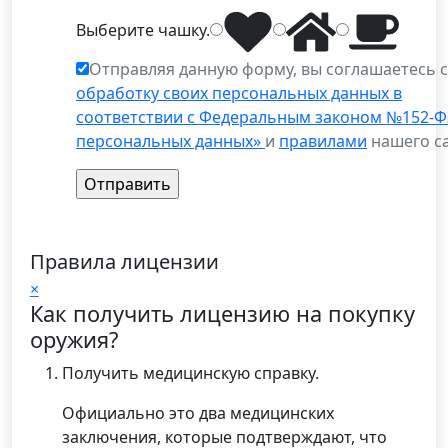
Выберите
чашку
.
Отправляя данную форму, вы соглашаетесь 
обработку своих персональных данных в
соответствии с Федеральным законом №152-Ф
персональных данных»
и
правилами
нашего са
Правила лицензии
×
Как получить лицензию на покупку
оружия?
Получить медицинскую справку.
Официально это два медицинских
заключения, которые подтверждают, что