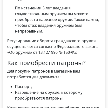
По истечении 5 лет владения
гладкоствольным оружием вы можете
приобрести нарезное оружие. Также важно,
чтобы стаж владения оружием был
непрерывным.
Регулирование оборота гражданского оружия
осуществляется согласно Федерального закона
«Об оружии» от 13.12.1996 № 150-ФЗ.
Как приобрести патроны?
Для покупки патронов в магазине вам
потребуется два документа:
Паспорт;
Разрешение на оружие, к которому
приобретаются патроны.
Количество патронов для приобретения за один