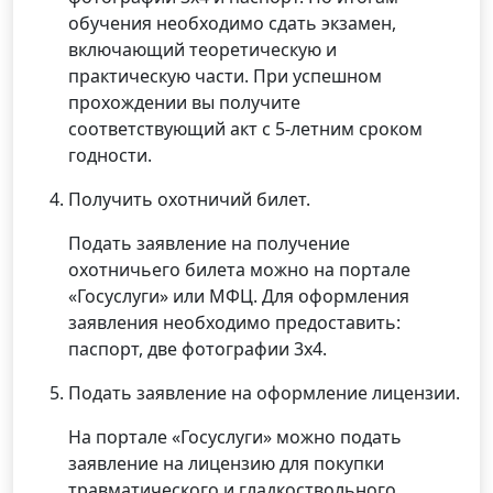
обучения необходимо сдать экзамен,
включающий теоретическую и
практическую части. При успешном
прохождении вы получите
соответствующий акт с 5-летним сроком
годности.
Получить охотничий билет.
Подать заявление на получение
охотничьего билета можно на портале
«Госуслуги» или МФЦ. Для оформления
заявления необходимо предоставить:
паспорт, две фотографии 3х4.
Подать заявление на оформление лицензии.
На портале «Госуслуги» можно подать
заявление на лицензию для покупки
травматического и гладкоствольного