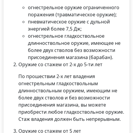
огнестрельное оружие ограниченного
поражения (травматическое оружие);
пневматическое оружие с дульной
энергией более 7,5 Дж;
огнестрельное гладкоствольное
длинноствольное оружие, имеющее не
более двух стволов без возможности
присоединения магазина (барабан).
Оружие со стажем от 2-х до 5-ти лет
По прошествии 2-х лет владения
огнестрельным гладкоствольным
длинноствольным оружием, имеющим не
более двух стволов и без возможности
присоединения магазина, вы можете
приобрести любое гладкоствольное оружие.
Стаж владения должен быть непрерывным.
Оружие со стажем от 5 лет