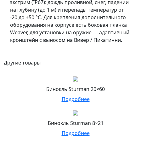
экстрим (IP67): дождь проливной, снег, падении
на глубину (до 1 м) и перепады температур от
-20 до +50 °C. Для крепления дополнительного
оборудования на корпусе есть боковая планка
Weaver, для установки на оружие — адаптивный
кронштейн с выносом на Вивер / Пикатинни.
Другие товары
Бинокль Sturman 20×60
Подробнее
Бинокль Sturman 8×21
Подробнее