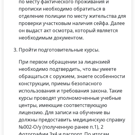
по месту фактического проживания и
прописки необходимо обратиться в
отделение полиции по месту жительства для
проверки участковым наличия сейфа. Далее
он выдаст акт осмотра, который является
необходимым документом.
Пройти подготовительные курсы.
При первом обращении за лицензией
необходимо подтвердить, что вы умеете
обращаться с оружием, знаете особенности
конструкции, приемы безопасного
использования и требования закона. Такие
курсы проводят уполномоченные учебные
центры, имеющие соответствующую
лицензию. Для записи на обучение вы
должны предоставить медицинскую справку
№002-О/у (полученную ранее п.1), 2
фотографии 3х4 и паспорт. По итогам