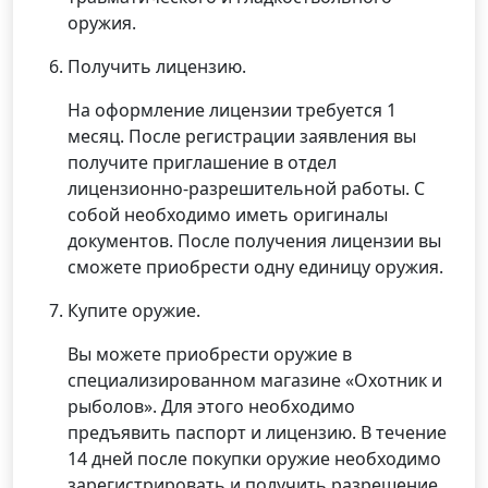
оружия.
Получить лицензию.
На оформление лицензии требуется 1
месяц. После регистрации заявления вы
получите приглашение в отдел
лицензионно-разрешительной работы. С
собой необходимо иметь оригиналы
документов. После получения лицензии вы
сможете приобрести одну единицу оружия.
Купите оружие.
Вы можете приобрести оружие в
специализированном магазине «Охотник и
рыболов». Для этого необходимо
предъявить паспорт и лицензию. В течение
14 дней после покупки оружие необходимо
зарегистрировать и получить разрешение