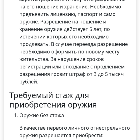
на его ношение и хранение. Необходимо
предъявить лицензию, паспорт и само
оружие. Разрешение на ношение и
хранение оружия действует 5 лет, по
истечении которых его необходимо
продлевать. В случае переезда разрешение
необходимо оформить по новому месту
жительства. За нарушение сроков
регистрации или опоздание с продлением
разрешения грозит штраф от 3 до 5 тысяч
рублей.
Требуемый стаж для
приобретения оружия
Оружие без стажа
В качестве первого личного огнестрельного
оружия разрешается приобрести: