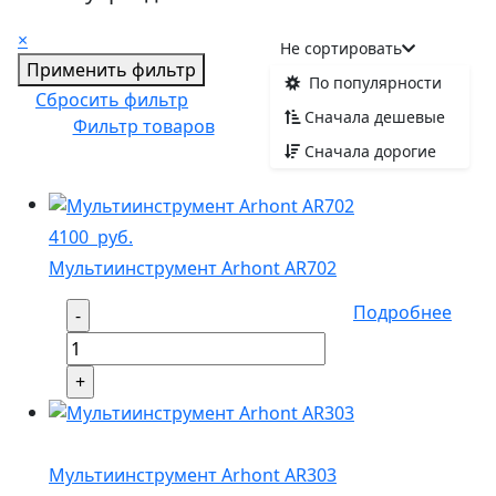
×
Не сортировать
Применить фильтр
По популярности
Сбросить фильтр
Сначала дешевые
Фильтр товаров
Сначала дорогие
4100
руб.
Мультиинструмент Arhont AR702
Подробнее
Мультиинструмент Arhont AR303