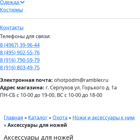
Одежда
Костюмы
Контакты
Телефоны для связи:
8 (4967) 39-96-44
8 (495) 902-55-76
8 (916) 790-59-79
8 (916) 803-49-75
Электронная почта:
ohotpodm@rambler.ru
Адрес магазина:
г. Серпухов ул. Горького д. 1а
ПН-СБ с 10-00 до 19-00, ВС с 10-00 до 18-00
Главная
»
Каталог
»
Охота
»
Ножи и аксессуары к ним
»
Аксессуары для ножей
Аксессуары для ножей