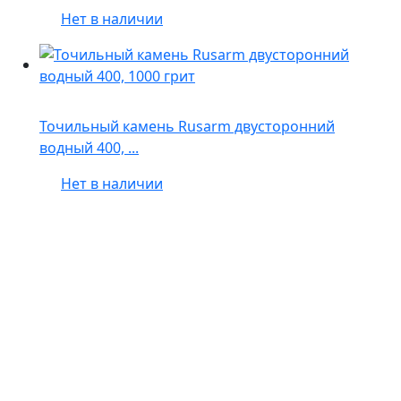
Нет в наличии
Точильный камень Rusarm двусторонний
водный 400, ...
Нет в наличии