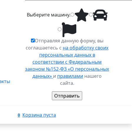
Выберите
машину
.
Отправляя данную форму, вы
соглашаетесь с
на обработку своих
персональных данных в
соответствии с Федеральным
законом №152-ФЗ «О персональных
данных»
и
правилами
нашего
акты
сайта.
Корзина пуста
0