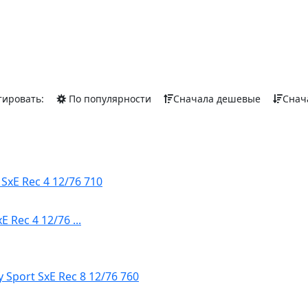
тировать:
По популярности
Сначала дешевые
Снач
Rec 4 12/76 ...