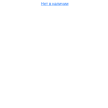
Нет в наличии