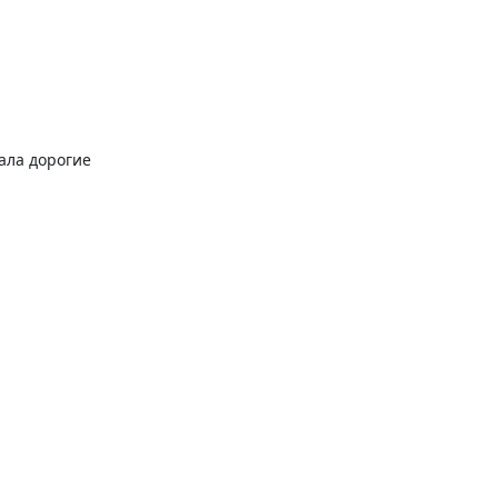
ала дорогие