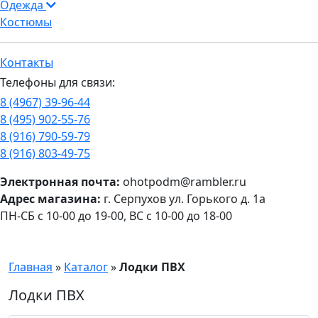
Одежда
Костюмы
Контакты
Телефоны для связи:
8 (4967) 39-96-44
8 (495) 902-55-76
8 (916) 790-59-79
8 (916) 803-49-75
Электронная почта:
ohotpodm@rambler.ru
Адрес магазина:
г. Серпухов ул. Горького д. 1а
ПН-СБ с 10-00 до 19-00, ВС с 10-00 до 18-00
Главная
»
Каталог
»
Лодки ПВХ
Лодки ПВХ