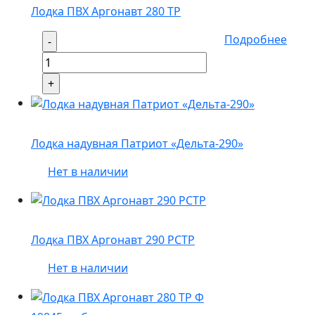
Лодка ПВХ Аргонавт 280 ТР
Подробнее
Лодка надувная Патриот «Дельта-290»
Нет в наличии
Лодка ПВХ Аргонавт 290 РСТР
Нет в наличии