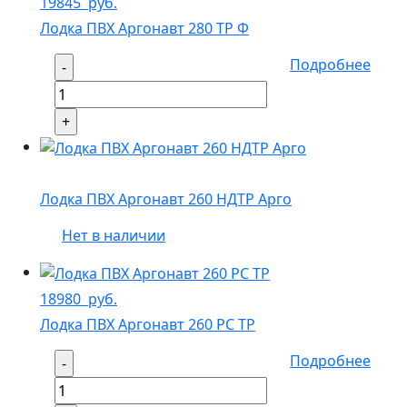
19845
руб.
Лодка ПВХ Аргонавт 280 ТР Ф
Подробнее
Лодка ПВХ Аргонавт 260 НДТР Арго
Нет в наличии
18980
руб.
Лодка ПВХ Аргонавт 260 РС ТР
Подробнее