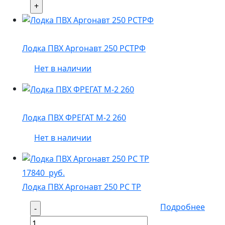
Лодка ПВХ Аргонавт 250 РСТРФ
Нет в наличии
Лодка ПВХ ФРЕГАТ М-2 260
Нет в наличии
17840
руб.
Лодка ПВХ Аргонавт 250 РС ТР
Подробнее