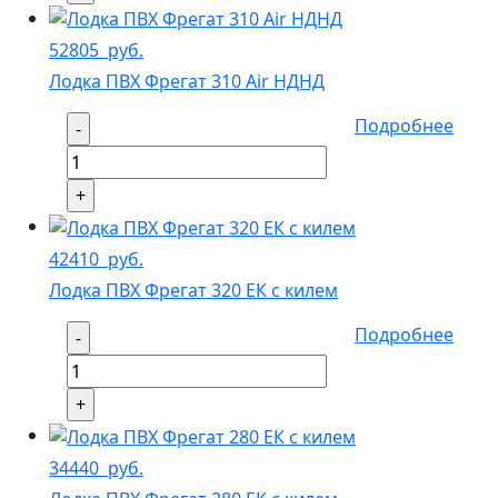
52805
руб.
Лодка ПВХ Фрегат 310 Air НДНД
Подробнее
42410
руб.
Лодка ПВХ Фрегат 320 ЕК с килем
Подробнее
34440
руб.