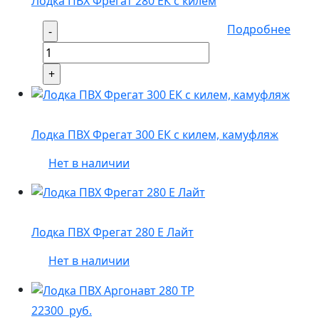
Лодка ПВХ Фрегат 280 ЕК с килем
Подробнее
Лодка ПВХ Фрегат 300 ЕК с килем, камуфляж
Нет в наличии
Лодка ПВХ Фрегат 280 Е Лайт
Нет в наличии
22300
руб.