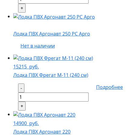
Лодка ПВХ Аргонавт 250 РС Арго
Нет в наличии
15215
руб.
Лодка ПВХ Фрегат М-11 (240 см)
Подробнее
14900
руб.
Лодка ПВХ Аргонавт 220