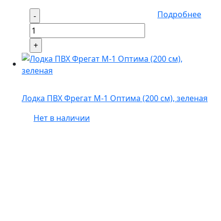
Подробнее
Лодка ПВХ Фрегат М-1 Оптима (200 см), зеленая
Нет в наличии