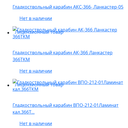
Гладкоствольный карабин АКС-366- Ланкастер-05
Нет в наличии
Лицензионный товар
Гладкоствольный карабин АК-366 Ланкастер
366ТКМ
Нет в наличии
Лицензионный товар
Гладкоствольный карабин ВПО-212-01Ламинат
кал.366Т...
Нет в наличии