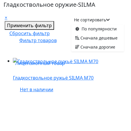
Гладкоствольное оружие-SILMA
×
Не сортировать
Применить фильтр
По популярности
Сбросить фильтр
Сначала дешевые
Фильтр товаров
Сначала дорогие
Лицензионный товар
Гладкоствольное ружьё SILMA M70
Нет в наличии