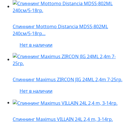
Спиннинг Mottomo Distancia MDSS-802ML
240см/5-18гр...
Нет в наличии
Спиннинг Maximus ZIRCON JIG 24ML 2,4m 7-25гр.
Нет в наличии
Спиннинг Maximus VILLAIN 24L 2,4 m, 3-14гр.