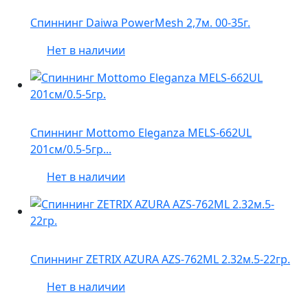
Спиннинг Daiwa PowerMesh 2,7м. 00-35г.
Нет в наличии
Спиннинг Mottomo Eleganza MELS-662UL
201см/0.5-5гр...
Нет в наличии
Спиннинг ZETRIX AZURA AZS-762ML 2.32м.5-22гр.
Нет в наличии