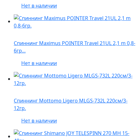
Нет в наличии
Спиннинг Maximus POINTER Travel 21UL 2,1 m 0,8-
6гр...
Нет в наличии
Спиннинг Mottomo Ligero MLGS-732L 220см/3-
12гр.
Нет в наличии