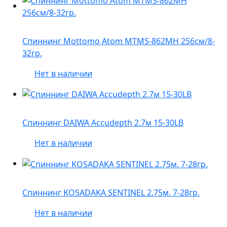
Спиннинг Mottomo Atom MTMS-862MH 256см/8-
32гр.
Нет в наличии
Спиннинг DAIWA Accudepth 2.7м 15-30LB
Нет в наличии
Спиннинг KOSADAKA SENTINEL 2.75м. 7-28гр.
Нет в наличии