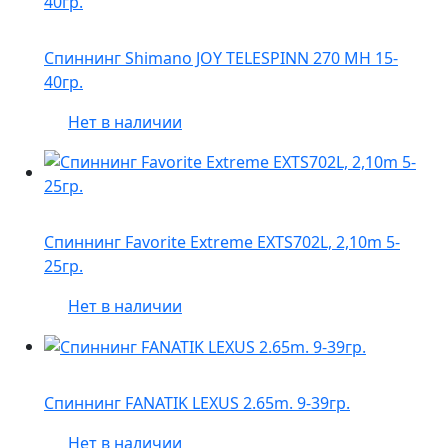
Спиннинг Shimano JOY TELESPINN 270 MH 15-
40гр.
Нет в наличии
Спиннинг Favorite Extreme EXTS702L, 2,10m 5-
25гр.
Нет в наличии
Спиннинг FANATIK LEXUS 2.65m. 9-39гр.
Нет в наличии