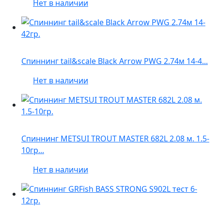
Нет в наличии
Спиннинг tail&scale Black Arrow PWG 2.74м 14-4...
Нет в наличии
Спиннинг METSUI TROUT MASTER 682L 2.08 м. 1.5-
10гр...
Нет в наличии