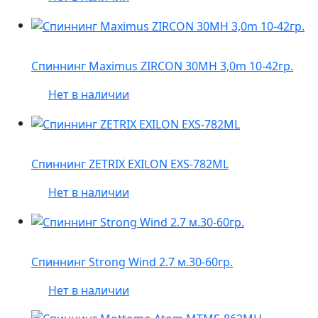
Спиннинг Maximus ZIRCON 30MH 3,0m 10-42гр.
Нет в наличии
Спиннинг ZETRIX EXILON EXS-782ML
Нет в наличии
Спиннинг Strong Wind 2.7 м.30-60гр.
Нет в наличии