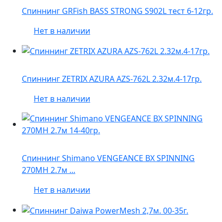
Спиннинг GRFish BASS STRONG S902L тест 6-12гр.
Нет в наличии
Спиннинг ZETRIX AZURA AZS-762L 2.32м.4-17гр.
Нет в наличии
Спиннинг Shimano VENGEANCE BX SPINNING
270MH 2.7м ...
Нет в наличии