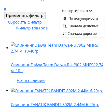
×
Не сортировать
Применить фильтр
По популярности
Сбросить фильтр
Сначала дешевые
Фильтр товаров
Сначала дорогие
Спиннинг Daiwa Team Daiwa-RU /902 MHFS/ 2,74
м. 10...
Нет в наличии
Спиннинг FANATIK BANDIT 802M 2.44M 6-29гр.