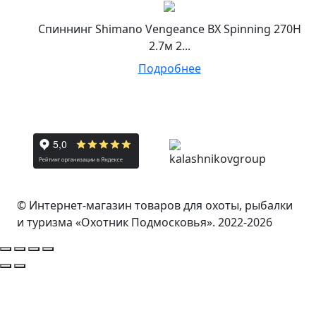
Спиннинг Shimano Vengeance BX Spinning 270H
2.7м 2...
Подробнее
© Интернет-магазин товаров для охоты, рыбалки
и туризма «Охотник Подмосковья». 2022-2026