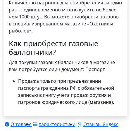
Количество патронов для приобретения за один
раз — единовременно можно купить не более
чем 1000 штук. Вы можете приобрести патроны
в специализированном магазине «Охотник и
рыболов».
Как приобрести газовые
баллончики?
Для покупки газовых баллончиков в магазине
вам потребуется один документ: Паспорт
Продажа только при предъявлении
паспорта гражданина РФ с обязательной
записью в книгу учета продаж оружия и
патронов юридического лица (магазина).
О товаре
Характеристики
Отзывы Яндекс