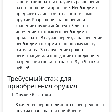
зарегистрировать и получить разрешение
на его ношение и хранение. Необходимо
предъявить лицензию, паспорт и само
оружие. Разрешение на ношение и
хранение оружия действует 5 лет, по
истечении которых его необходимо
продлевать. В случае переезда разрешение
необходимо оформить по новому месту
жительства. За нарушение сроков
регистрации или опоздание с продлением
разрешения грозит штраф от 3 до 5 тысяч
рублей.
Требуемый стаж для
приобретения оружия
Оружие без стажа
В качестве первого личного огнестрельного
оружия разрешается приобрести: