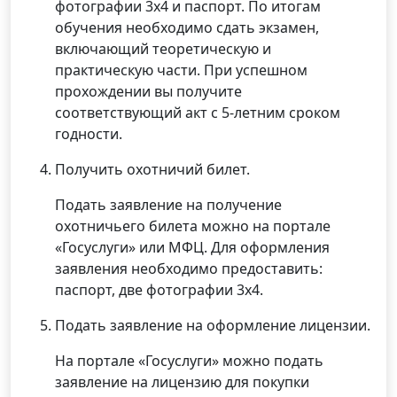
фотографии 3х4 и паспорт. По итогам
обучения необходимо сдать экзамен,
включающий теоретическую и
практическую части. При успешном
прохождении вы получите
соответствующий акт с 5-летним сроком
годности.
Получить охотничий билет.
Подать заявление на получение
охотничьего билета можно на портале
«Госуслуги» или МФЦ. Для оформления
заявления необходимо предоставить:
паспорт, две фотографии 3х4.
Подать заявление на оформление лицензии.
На портале «Госуслуги» можно подать
заявление на лицензию для покупки