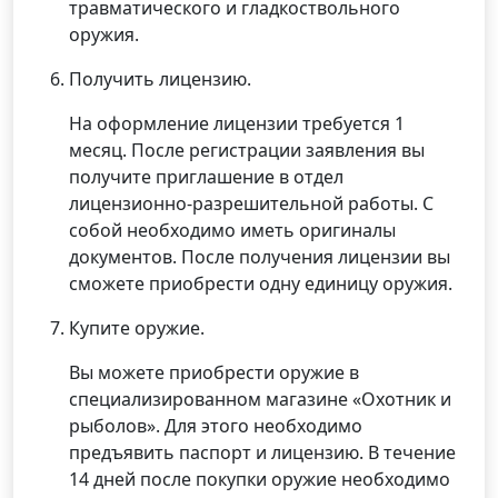
травматического и гладкоствольного
оружия.
Получить лицензию.
На оформление лицензии требуется 1
месяц. После регистрации заявления вы
получите приглашение в отдел
лицензионно-разрешительной работы. С
собой необходимо иметь оригиналы
документов. После получения лицензии вы
сможете приобрести одну единицу оружия.
Купите оружие.
Вы можете приобрести оружие в
специализированном магазине «Охотник и
рыболов». Для этого необходимо
предъявить паспорт и лицензию. В течение
14 дней после покупки оружие необходимо