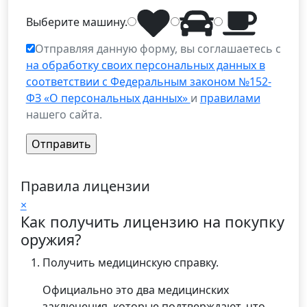
Выберите
машину
.
Отправляя данную форму, вы соглашаетесь с
на обработку своих персональных данных в
соответствии с Федеральным законом №152-
ФЗ «О персональных данных»
и
правилами
нашего сайта.
Правила лицензии
×
Как получить лицензию на покупку
оружия?
Получить медицинскую справку.
Официально это два медицинских
заключения, которые подтверждают, что