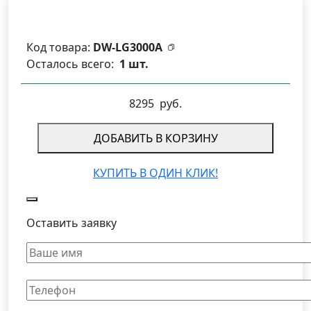
Код товара:
DW-LG3000A
Осталось всего:
1 шт.
8295
руб.
ДОБАВИТЬ В КОРЗИНУ
КУПИТЬ В ОДИН КЛИК!
Оставить заявку