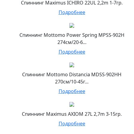
Спиннинг Maximus ICHIRO 22UL 2,2m 1-7гр.
Подробнее
Спиннинг Mottomo Power Spring MPSS-902H
274см/20-6...
Подробнее
Спиннинг Mottomo Distancia MDSS-902HH
270см/10-45г...
Подробнее
Спиннинг Maximus AXIOM 27L 2,7m 3-15гр.
Подробнее