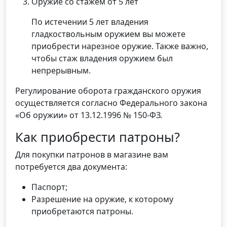
Оружие со стажем от 5 лет
По истечении 5 лет владения
гладкоствольным оружием вы можете
приобрести нарезное оружие. Также важно,
чтобы стаж владения оружием был
непрерывным.
Регулирование оборота гражданского оружия
осуществляется согласно Федерального закона
«Об оружии» от 13.12.1996 № 150-ФЗ.
Как приобрести патроны?
Для покупки патронов в магазине вам
потребуется два документа:
Паспорт;
Разрешение на оружие, к которому
приобретаются патроны.