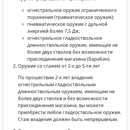
огнестрельное оружие ограниченного
поражения (травматическое оружие);
пневматическое оружие с дульной
энергией более 7,5 Дж;
огнестрельное гладкоствольное
длинноствольное оружие, имеющее не
более двух стволов без возможности
присоединения магазина (барабан).
Оружие со стажем от 2-х до 5-ти лет
По прошествии 2-х лет владения
огнестрельным гладкоствольным
длинноствольным оружием, имеющим не
более двух стволов и без возможности
присоединения магазина, вы можете
приобрести любое гладкоствольное оружие.
Стаж владения должен быть непрерывным.