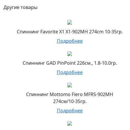
Другие товары
Спиннинг Favorite X1 X1-902MH 274cm 10-35гр.
Подробнее
Спиннинг GAD PinPoint 226см., 1.8-10.0гр.
Подробнее
Спиннинг Mottomo Fiero MFRS-902MH
274см/10-35гр.
Подробнее