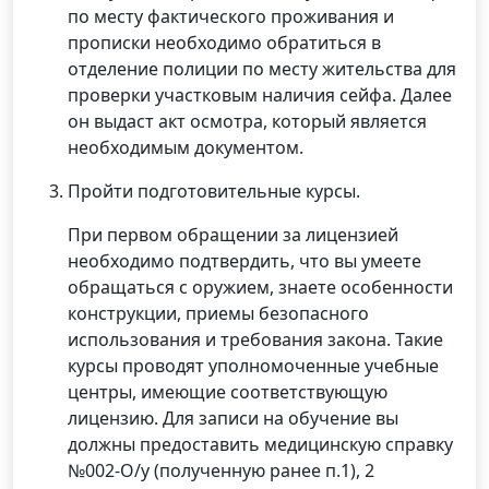
по месту фактического проживания и
прописки необходимо обратиться в
отделение полиции по месту жительства для
проверки участковым наличия сейфа. Далее
он выдаст акт осмотра, который является
необходимым документом.
Пройти подготовительные курсы.
При первом обращении за лицензией
необходимо подтвердить, что вы умеете
обращаться с оружием, знаете особенности
конструкции, приемы безопасного
использования и требования закона. Такие
курсы проводят уполномоченные учебные
центры, имеющие соответствующую
лицензию. Для записи на обучение вы
должны предоставить медицинскую справку
№002-О/у (полученную ранее п.1), 2