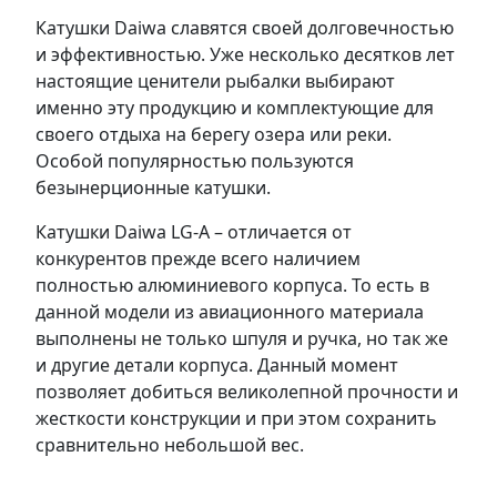
Катушки Daiwa славятся своей долговечностью
и эффективностью. Уже несколько десятков лет
настоящие ценители рыбалки выбирают
именно эту продукцию и комплектующие для
своего отдыха на берегу озера или реки.
Особой популярностью пользуются
безынерционные катушки.
Катушки Daiwa LG-A – отличается от
конкурентов прежде всего наличием
полностью алюминиевого корпуса. То есть в
данной модели из авиационного материала
выполнены не только шпуля и ручка, но так же
и другие детали корпуса. Данный момент
позволяет добиться великолепной прочности и
жесткости конструкции и при этом сохранить
сравнительно небольшой вес.