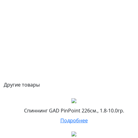
Другие товары
Спиннинг GAD PinPoint 226см., 1.8-10.0гр.
Подробнее