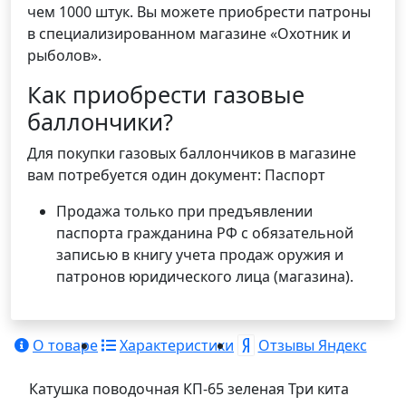
чем 1000 штук. Вы можете приобрести патроны
в специализированном магазине «Охотник и
рыболов».
Как приобрести газовые
баллончики?
Для покупки газовых баллончиков в магазине
вам потребуется один документ: Паспорт
Продажа только при предъявлении
паспорта гражданина РФ с обязательной
записью в книгу учета продаж оружия и
патронов юридического лица (магазина).
О товаре
Характеристики
Отзывы Яндекс
Катушка поводочная КП-65 зеленая Три кита