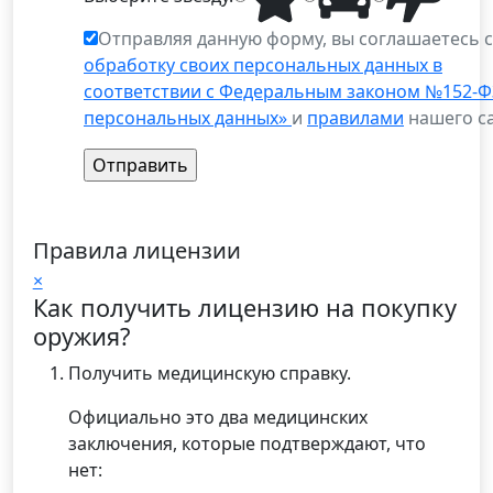
Отправляя данную форму, вы соглашаетесь 
обработку своих персональных данных в
соответствии с Федеральным законом №152-Ф
персональных данных»
и
правилами
нашего са
Правила лицензии
×
Как получить лицензию на покупку
оружия?
Получить медицинскую справку.
Официально это два медицинских
заключения, которые подтверждают, что
нет: