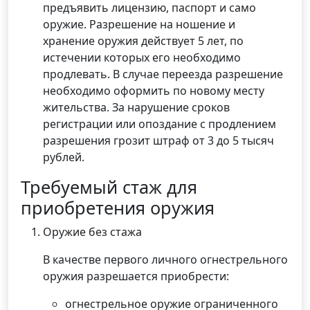
предъявить лицензию, паспорт и само
оружие. Разрешение на ношение и
хранение оружия действует 5 лет, по
истечении которых его необходимо
продлевать. В случае переезда разрешение
необходимо оформить по новому месту
жительства. За нарушение сроков
регистрации или опоздание с продлением
разрешения грозит штраф от 3 до 5 тысяч
рублей.
Требуемый стаж для
приобретения оружия
Оружие без стажа
В качестве первого личного огнестрельного
оружия разрешается приобрести:
огнестрельное оружие ограниченного