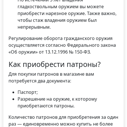
гладкоствольным оружием вы можете
приобрести нарезное оружие. Также важно,
чтобы стаж владения оружием был
непрерывным.
Регулирование оборота гражданского оружия
осуществляется согласно Федерального закона
«Об оружии» от 13.12.1996 № 150-ФЗ.
Как приобрести патроны?
Для покупки патронов в магазине вам
потребуется два документа:
Паспорт;
Разрешение на оружие, к которому
приобретаются патроны.
Количество патронов для приобретения за один
раз — единовременно можно купить не более