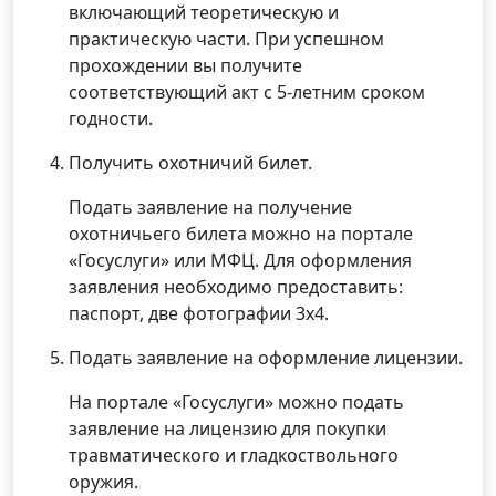
включающий теоретическую и
практическую части. При успешном
прохождении вы получите
соответствующий акт с 5-летним сроком
годности.
Получить охотничий билет.
Подать заявление на получение
охотничьего билета можно на портале
«Госуслуги» или МФЦ. Для оформления
заявления необходимо предоставить:
паспорт, две фотографии 3х4.
Подать заявление на оформление лицензии.
На портале «Госуслуги» можно подать
заявление на лицензию для покупки
травматического и гладкоствольного
оружия.