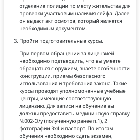
отделение полиции по месту жительства для
проверки участковым наличия сейфа. Далее
он выдаст акт осмотра, который является
необходимым документом.
Пройти подготовительные курсы.
При первом обращении за лицензией
необходимо подтвердить, что вы умеете
обращаться с оружием, знаете особенности
конструкции, приемы безопасного
использования и требования закона. Такие
курсы проводят уполномоченные учебные
центры, имеющие соответствующую
лицензию. Для записи на обучение вы
должны предоставить медицинскую справку
№002-О/у (полученную ранее п.1), 2
фотографии 3х4 и паспорт. По итогам
обучения необходимо сдать экзамен,