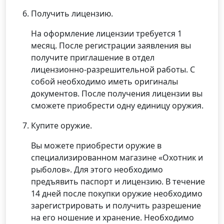
Получить лицензию.
На оформление лицензии требуется 1
месяц. После регистрации заявления вы
получите приглашение в отдел
лицензионно-разрешительной работы. С
собой необходимо иметь оригиналы
документов. После получения лицензии вы
сможете приобрести одну единицу оружия.
Купите оружие.
Вы можете приобрести оружие в
специализированном магазине «Охотник и
рыболов». Для этого необходимо
предъявить паспорт и лицензию. В течение
14 дней после покупки оружие необходимо
зарегистрировать и получить разрешение
на его ношение и хранение. Необходимо