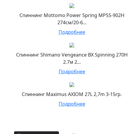
Спиннинг Mottomo Power Spring MPSS-902H
274см/20-6...
Подробнее
Спиннинг Shimano Vengeance BX Spinning 270H
2.7м 2...
Подробнее
Спиннинг Maximus AXIOM 27L 2,7m 3-15гр.
Подробнее