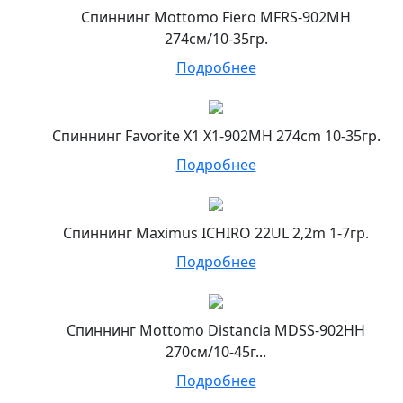
Спиннинг Mottomo Fiero MFRS-902MH
274см/10-35гр.
Подробнее
Спиннинг Favorite X1 X1-902MH 274cm 10-35гр.
Подробнее
Спиннинг Maximus ICHIRO 22UL 2,2m 1-7гр.
Подробнее
Спиннинг Mottomo Distancia MDSS-902HH
270см/10-45г...
Подробнее