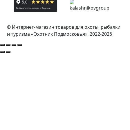
© Интернет-магазин товаров для охоты, рыбалки
и туризма «Охотник Подмосковья». 2022-2026