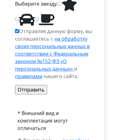
Выберите
звезду
.
Отправляя данную форму, вы
соглашаетесь с
на обработку
своих персональных данных в
соответствии с Федеральным
законом №152-ФЗ «О
персональных данных»
и
правилами
нашего сайта.
* Внешний вид и
комплектация могут
отличаться