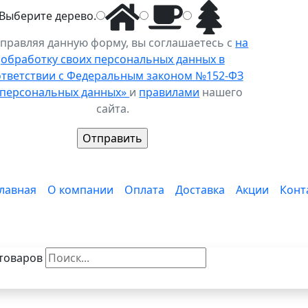
Выберите
дерево
.
правляя данную форму, вы соглашаетесь с
на
обработку своих персональных данных в
ответствии с Федеральным законом №152-ФЗ
 персональных данных»
и
правилами
нашего
сайта.
лавная
О компании
Оплата
Доставка
Акции
Конт
товаров