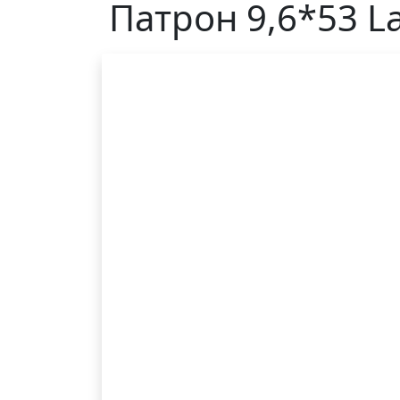
Патрон 9,6*53 La