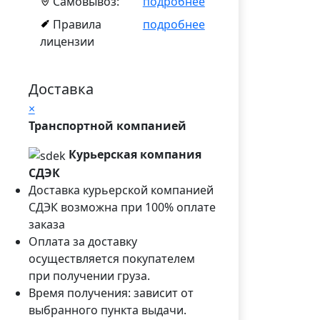
Самовывоз:
подробнее
Правила
подробнее
лицензии
Доставка
×
Транспортной компанией
Курьерская компания
СДЭК
Доставка курьерской компанией
СДЭК возможна при 100% оплате
заказа
Оплата за доставку
осуществляется покупателем
при получении груза.
Время получения: зависит от
выбранного пункта выдачи.