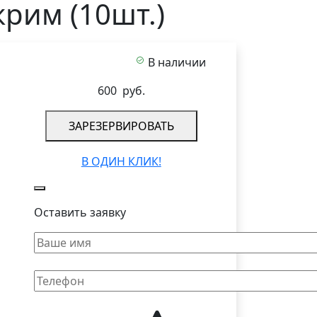
крим (10шт.)
В наличии
600
руб.
ЗАРЕЗЕРВИРОВАТЬ
В ОДИН КЛИК!
Оставить заявку