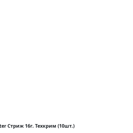
ter Стриж 16г. Техкрим (10шт.)