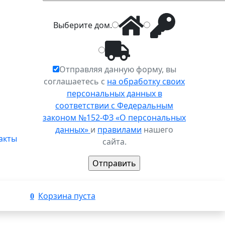
Выберите
дом
.
Отправляя данную форму, вы
соглашаетесь с
на обработку своих
персональных данных в
соответствии с Федеральным
законом №152-ФЗ «О персональных
данных»
и
правилами
нашего
акты
сайта.
Корзина пуста
0