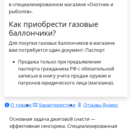
в специализированном магазине «Охотник и
рыболов».
Как приобрести газовые
баллончики?
Для покупки газовых баллончиков в магазине
вам потребуется один документ: Паспорт
Продажа только при предъявлении
паспорта гражданина РФ с обязательной
записью в книгу учета продаж оружия и
патронов юридического лица (магазина).
О товаре
Характеристики
Отзывы Яндекс
Основная задача джиговой снасти —
эффективная сенсорика. Специализированная