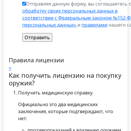
Отправляя данную форму, вы соглашаетесь 
обработку своих персональных данных в
соответствии с Федеральным законом №152-Ф
персональных данных»
и
правилами
нашего са
Правила лицензии
×
Как получить лицензию на покупку
оружия?
Получить медицинскую справку.
Официально это два медицинских
заключения, которые подтверждают, что
нет:
противопоказаний к владению оружием