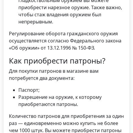
гладкоствольным оружием вы можете
приобрести нарезное оружие. Также важно,
чтобы стаж владения оружием был
непрерывным.
Регулирование оборота гражданского оружия
осуществляется согласно Федерального закона
«Об оружии» от 13.12.1996 № 150-ФЗ.
Как приобрести патроны?
Для покупки патронов в магазине вам
потребуется два документа:
Паспорт;
Разрешение на оружие, к которому
приобретаются патроны.
Количество патронов для приобретения за один
раз — единовременно можно купить не более
чем 1000 штук. Вы можете приобрести патроны