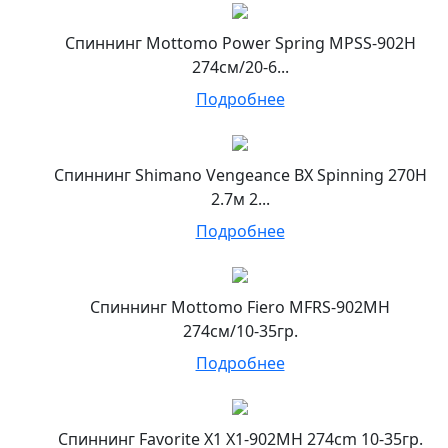
Спиннинг Mottomo Power Spring MPSS-902H
274см/20-6...
Подробнее
Спиннинг Shimano Vengeance BX Spinning 270H
2.7м 2...
Подробнее
Спиннинг Mottomo Fiero MFRS-902MH
274см/10-35гр.
Подробнее
Спиннинг Favorite X1 X1-902MH 274cm 10-35гр.