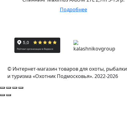
Подробнее
© Интернет-магазин товаров для охоты, рыбалки
и туризма «Охотник Подмосковья». 2022-2026