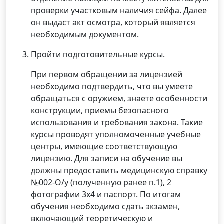
проверки участковым наличия сейфа. Далее
он выдаст акт осмотра, который является
необходимым документом.
Пройти подготовительные курсы.
При первом обращении за лицензией
необходимо подтвердить, что вы умеете
обращаться с оружием, знаете особенности
конструкции, приемы безопасного
использования и требования закона. Такие
курсы проводят уполномоченные учебные
центры, имеющие соответствующую
лицензию. Для записи на обучение вы
должны предоставить медицинскую справку
№002-О/у (полученную ранее п.1), 2
фотографии 3х4 и паспорт. По итогам
обучения необходимо сдать экзамен,
включающий теоретическую и