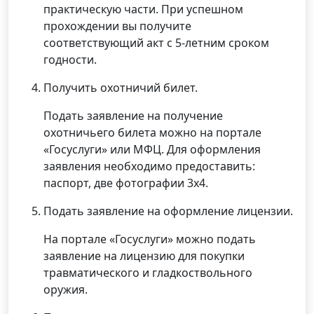
практическую части. При успешном
прохождении вы получите
соответствующий акт с 5-летним сроком
годности.
Получить охотничий билет.
Подать заявление на получение
охотничьего билета можно на портале
«Госуслуги» или МФЦ. Для оформления
заявления необходимо предоставить:
паспорт, две фотографии 3х4.
Подать заявление на оформление лицензии.
На портале «Госуслуги» можно подать
заявление на лицензию для покупки
травматического и гладкоствольного
оружия.