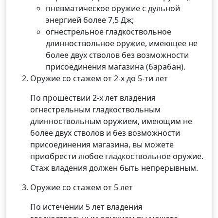
пневматическое оружие с дульной
энергией более 7,5 Дж;
огнестрельное гладкоствольное
длинноствольное оружие, имеющее не
более двух стволов без возможности
присоединения магазина (барабан).
Оружие со стажем от 2-х до 5-ти лет
По прошествии 2-х лет владения
огнестрельным гладкоствольным
длинноствольным оружием, имеющим не
более двух стволов и без возможности
присоединения магазина, вы можете
приобрести любое гладкоствольное оружие.
Стаж владения должен быть непрерывным.
Оружие со стажем от 5 лет
По истечении 5 лет владения