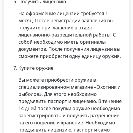
Получить лицензию.
На оформление лицензии требуется 1
месяц. После регистрации заявления вы
получите приглашение в отдел
лицензионно-разрешительной работы. С
собой необходимо иметь оригиналы
документов. После получения лицензии вы
сможете приобрести одну единицу оружия.
Купите оружие.
Вы можете приобрести оружие в
специализированном магазине «Охотник и
рыболов». Для этого необходимо
предъявить паспорт и лицензию. В течение
14 дней после покупки оружие необходимо
зарегистрировать и получить разрешение
на его ношение и хранение. Необходимо
предъявить лицензию, паспорт и само