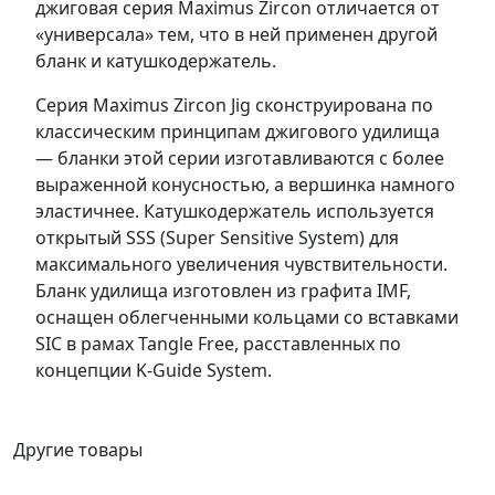
джиговая серия Maximus Zircon отличается от
«универсала» тем, что в ней применен другой
бланк и катушкодержатель.
Серия Maximus Zircon Jig сконструирована по
классическим принципам джигового удилища
— бланки этой серии изготавливаются с более
выраженной конусностью, а вершинка намного
эластичнее. Катушкодержатель используется
открытый SSS (Super Sensitive System) для
максимального увеличения чувствительности.
Бланк удилища изготовлен из графита IMF,
оснащен облегченными кольцами со вставками
SIC в рамах Tangle Free, расставленных по
концепции K-Guide System.
Другие товары