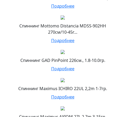
Подробнее
Спиннинг Mottomo Distancia MDSS-902HH
270см/10-45г...
Подробнее
Спиннинг GAD PinPoint 226см., 1.8-10.0гр.
Подробнее
Спиннинг Maximus ICHIRO 22UL 2,2m 1-7гр.
Подробнее
Спиннинг Maximus AXIOM 27L 2,7m 3-15гр.