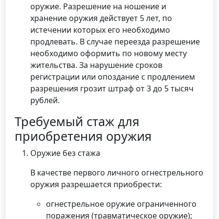
оружие. Разрешение на ношение и
хранение оружия действует 5 лет, по
истечении которых его необходимо
продлевать. В случае переезда разрешение
необходимо оформить по новому месту
жительства. За нарушение сроков
регистрации или опоздание с продлением
разрешения грозит штраф от 3 до 5 тысяч
рублей.
Требуемый стаж для
приобретения оружия
Оружие без стажа
В качестве первого личного огнестрельного
оружия разрешается приобрести:
огнестрельное оружие ограниченного
поражения (травматическое оружие);