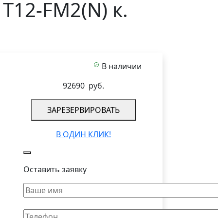
T12-FM2(N) к.
В наличии
92690
руб.
ЗАРЕЗЕРВИРОВАТЬ
В ОДИН КЛИК!
Оставить заявку