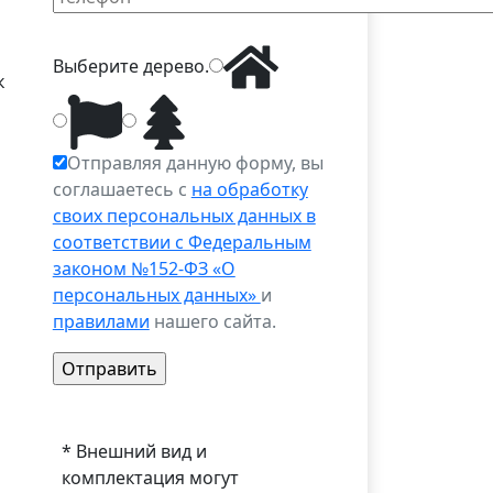
Выберите
дерево
.
к
Отправляя данную форму, вы
соглашаетесь с
на обработку
своих персональных данных в
соответствии с Федеральным
законом №152-ФЗ «О
персональных данных»
и
правилами
нашего сайта.
* Внешний вид и
комплектация могут