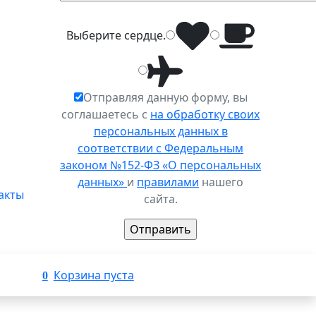
Выберите
сердце
.
Отправляя данную форму, вы
соглашаетесь с
на обработку своих
персональных данных в
соответствии с Федеральным
законом №152-ФЗ «О персональных
данных»
и
правилами
нашего
акты
сайта.
Корзина пуста
0