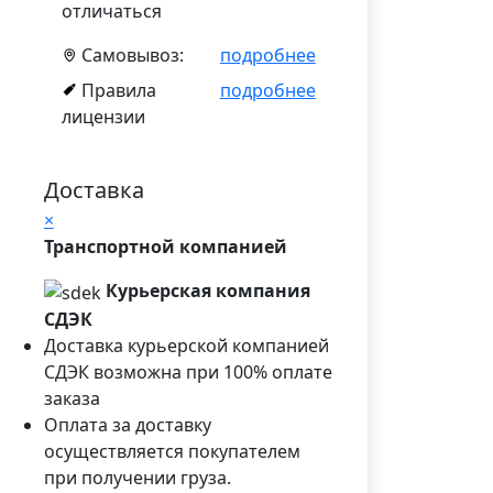
отличаться
Самовывоз:
подробнее
Правила
подробнее
лицензии
Доставка
×
Транспортной компанией
Курьерская компания
СДЭК
Доставка курьерской компанией
СДЭК возможна при 100% оплате
заказа
Оплата за доставку
осуществляется покупателем
при получении груза.