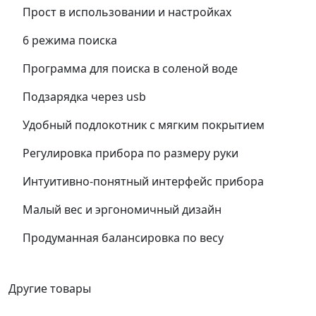
Прост в использовании и настройках
6 режима поиска
Программа для поиска в соленой воде
Подзарядка через usb
Удобный подлокотник с мягким покрытием
Регулировка прибора по размеру руки
Интуитивно-понятный интерфейс прибора
Малый вес и эргономичный дизайн
Продуманная балансировка по весу
Другие товары