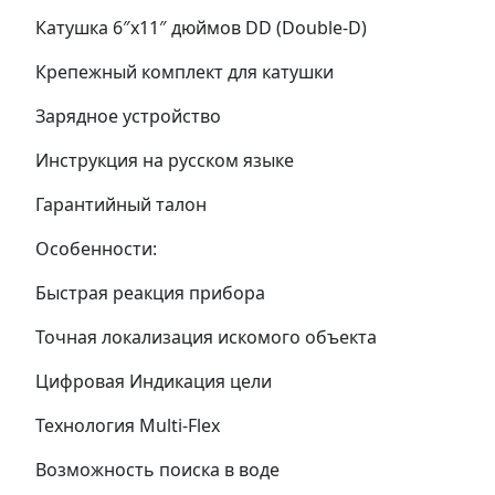
Катушка 6″x11″ дюймов DD (Double-D)
Крепежный комплект для катушки
Зарядное устройство
Инструкция на русском языке
Гарантийный талон
Особенности:
Быстрая реакция прибора
Точная локализация искомого объекта
Цифровая Индикация цели
Технология Multi-Flex
Возможность поиска в воде