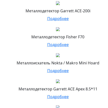
Металлодетектор Garrett ACE-200i
Подробнее
Металлодетектор Fisher F70
Подробнее
Металлоискатель Nokta / Makro Mini Hoard
Подробнее
Металлодетектор Garrett ACE Apex 8.5*11
Подробнее