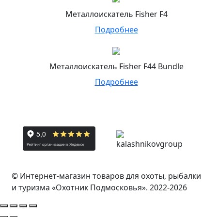
Металлоискатель Fisher F4
Подробнее
Металлоискатель Fisher F44 Bundle
Подробнее
© Интернет-магазин товаров для охоты, рыбалки
и туризма «Охотник Подмосковья». 2022-2026