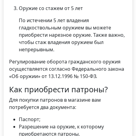
Оружие со стажем от 5 лет
По истечении 5 лет владения
гладкоствольным оружием вы можете
приобрести нарезное оружие. Также важно,
чтобы стаж владения оружием был
непрерывным.
Регулирование оборота гражданского оружия
осуществляется согласно Федерального закона
«Об оружии» от 13.12.1996 № 150-ФЗ.
Как приобрести патроны?
Для покупки патронов в магазине вам
потребуется два документа:
Паспорт;
Разрешение на оружие, к которому
приобретаются патроны.