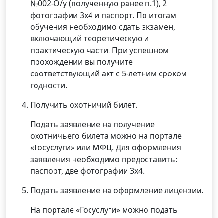
№002-О/у (полученную ранее п.1), 2
фотографии 3х4 и паспорт. По итогам
обучения необходимо сдать экзамен,
включающий теоретическую и
практическую части. При успешном
прохождении вы получите
соответствующий акт с 5-летним сроком
годности.
Получить охотничий билет.
Подать заявление на получение
охотничьего билета можно на портале
«Госуслуги» или МФЦ. Для оформления
заявления необходимо предоставить:
паспорт, две фотографии 3х4.
Подать заявление на оформление лицензии.
На портале «Госуслуги» можно подать