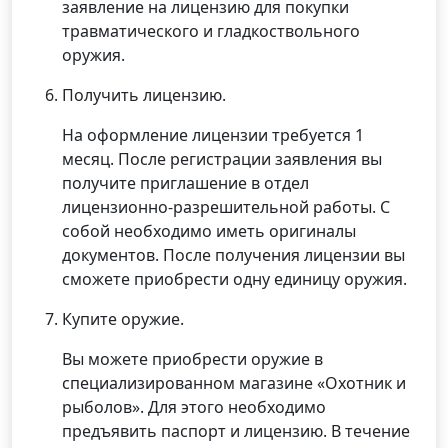
заявление на лицензию для покупки
травматического и гладкоствольного
оружия.
Получить лицензию.
На оформление лицензии требуется 1
месяц. После регистрации заявления вы
получите приглашение в отдел
лицензионно-разрешительной работы. С
собой необходимо иметь оригиналы
документов. После получения лицензии вы
сможете приобрести одну единицу оружия.
Купите оружие.
Вы можете приобрести оружие в
специализированном магазине «Охотник и
рыболов». Для этого необходимо
предъявить паспорт и лицензию. В течение