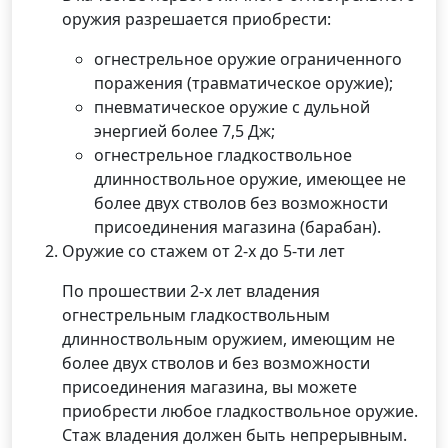
оружия разрешается приобрести:
огнестрельное оружие ограниченного
поражения (травматическое оружие);
пневматическое оружие с дульной
энергией более 7,5 Дж;
огнестрельное гладкоствольное
длинноствольное оружие, имеющее не
более двух стволов без возможности
присоединения магазина (барабан).
Оружие со стажем от 2-х до 5-ти лет
По прошествии 2-х лет владения
огнестрельным гладкоствольным
длинноствольным оружием, имеющим не
более двух стволов и без возможности
присоединения магазина, вы можете
приобрести любое гладкоствольное оружие.
Стаж владения должен быть непрерывным.