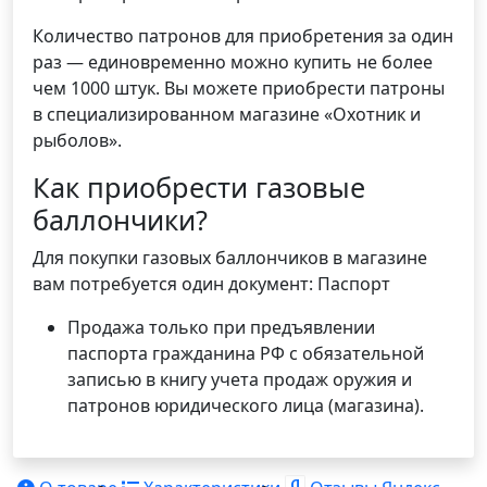
Количество патронов для приобретения за один
раз — единовременно можно купить не более
чем 1000 штук. Вы можете приобрести патроны
в специализированном магазине «Охотник и
рыболов».
Как приобрести газовые
баллончики?
Для покупки газовых баллончиков в магазине
вам потребуется один документ: Паспорт
Продажа только при предъявлении
паспорта гражданина РФ с обязательной
записью в книгу учета продаж оружия и
патронов юридического лица (магазина).