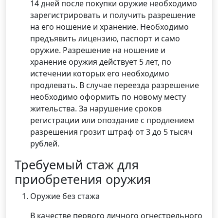
14 дней после покупки оружие необходимо
зарегистрировать и получить разрешение
на его ношение и хранение. Необходимо
предъявить лицензию, паспорт и само
оружие. Разрешение на ношение и
хранение оружия действует 5 лет, по
истечении которых его необходимо
продлевать. В случае переезда разрешение
необходимо оформить по новому месту
жительства. За нарушение сроков
регистрации или опоздание с продлением
разрешения грозит штраф от 3 до 5 тысяч
рублей.
Требуемый стаж для
приобретения оружия
Оружие без стажа
В качестве первого личного огнестрельного