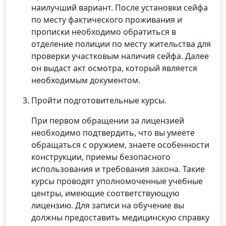
наилучший вариант. После установки сейфа
по месту фактического проживания и
прописки необходимо обратиться в
отделение полиции по месту жительства для
проверки участковым наличия сейфа. Далее
он выдаст акт осмотра, который является
необходимым документом.
Пройти подготовительные курсы.
При первом обращении за лицензией
необходимо подтвердить, что вы умеете
обращаться с оружием, знаете особенности
конструкции, приемы безопасного
использования и требования закона. Такие
курсы проводят уполномоченные учебные
центры, имеющие соответствующую
лицензию. Для записи на обучение вы
должны предоставить медицинскую справку